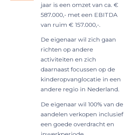
jaar is een omzet van ca. €
587.000,- met een EBITDA
van ruim € 157.000,-.
De eigenaar wil zich gaan
richten op andere
activiteiten en zich
daarnaast focussen op de
kinderopvanglocatie in een
andere regio in Nederland.
De eigenaar wil 100% van de
aandelen verkopen inclusief
een goede overdracht en
inwerkperiode.