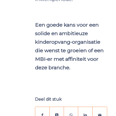
Een goede kans voor een
solide en ambitieuze
kinderopvang-organisatie
die wenst te groeien of een
MBI-er met affiniteit voor
deze branche.
Deel dit stuk