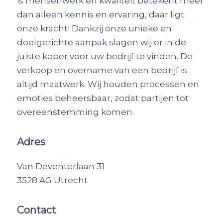
is mensenwerk en kwaliteit betekent meer
dan alleen kennis en ervaring, daar ligt
onze kracht! Dankzij onze unieke en
doelgerichte aanpak slagen wij er in de
juiste koper voor uw bedrijf te vinden. De
verkoop en overname van een bedrijf is
altijd maatwerk. Wij houden processen en
emoties beheersbaar, zodat partijen tot
overeenstemming komen.
Adres
Van Deventerlaan 31
3528 AG Utrecht
Contact