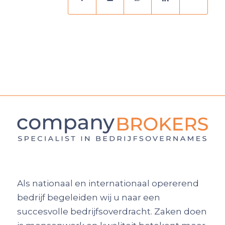
Als nationaal en internationaal opererend
bedrijf begeleiden wij u naar een
succesvolle bedrijfsoverdracht. Zaken doen