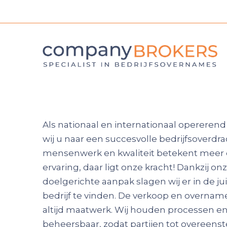
Als nationaal en internationaal opererend
wij u naar een succesvolle bedrijfsoverdra
mensenwerk en kwaliteit betekent meer 
ervaring, daar ligt onze kracht! Dankzij on
doelgerichte aanpak slagen wij er in de ju
bedrijf te vinden. De verkoop en overname 
altijd maatwerk. Wij houden processen e
beheersbaar, zodat partijen tot overee