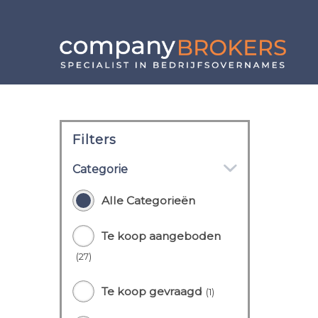
Filters
Categorie
Alle Categorieën
Te koop aangeboden
(27)
Te koop gevraagd
(1)