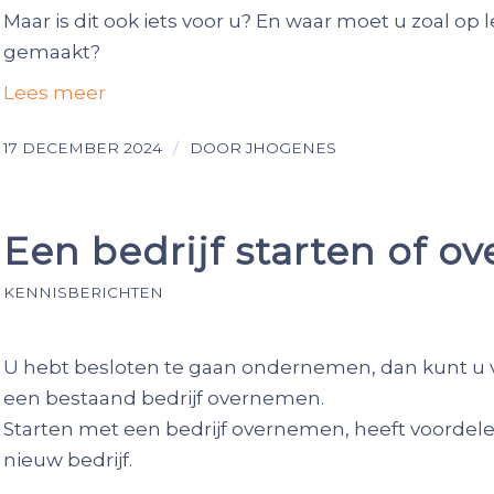
Maar is dit ook iets voor u? En waar moet u zoal o
gemaakt?
Lees meer
/
17 DECEMBER 2024
DOOR
JHOGENES
Een bedrijf starten of 
KENNISBERICHTEN
U hebt besloten te gaan ondernemen, dan kunt u v
een bestaand bedrijf overnemen.
Starten met een bedrijf overnemen, heeft voordele
nieuw bedrijf.