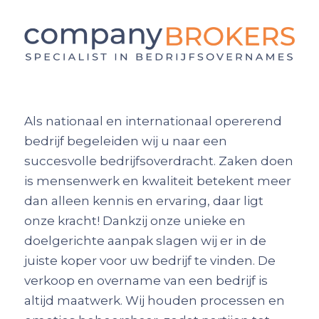
Als nationaal en internationaal opererend
bedrijf begeleiden wij u naar een
succesvolle bedrijfsoverdracht. Zaken doen
is mensenwerk en kwaliteit betekent meer
dan alleen kennis en ervaring, daar ligt
onze kracht! Dankzij onze unieke en
doelgerichte aanpak slagen wij er in de
juiste koper voor uw bedrijf te vinden. De
verkoop en overname van een bedrijf is
altijd maatwerk. Wij houden processen en