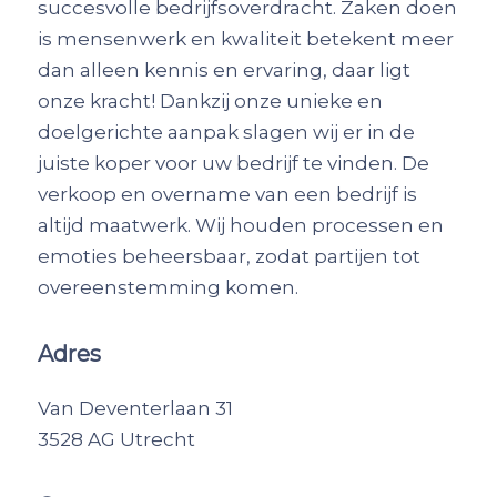
succesvolle bedrijfsoverdracht. Zaken doen
is mensenwerk en kwaliteit betekent meer
dan alleen kennis en ervaring, daar ligt
onze kracht! Dankzij onze unieke en
doelgerichte aanpak slagen wij er in de
juiste koper voor uw bedrijf te vinden. De
verkoop en overname van een bedrijf is
altijd maatwerk. Wij houden processen en
emoties beheersbaar, zodat partijen tot
overeenstemming komen.
Adres
Van Deventerlaan 31
3528 AG Utrecht