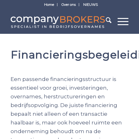
Home
Over ons
NIEUWS
Financieringsbegeleid
Een passende financieringsstructuur is
essentieel voor groei, investeringen,
overnames, herstructureringen en
bedrijfsopvolging. De juiste financiering
bepaalt niet alleen of een transactie
haalbaar is, maar ook hoeveel ruimte een
onderneming behoudt om na de