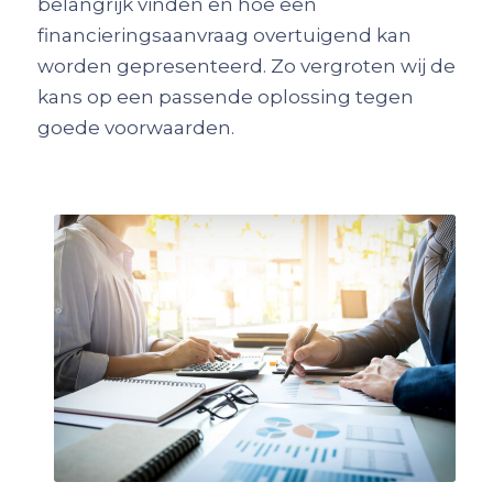
belangrijk vinden en hoe een
financieringsaanvraag overtuigend kan
worden gepresenteerd. Zo vergroten wij de
kans op een passende oplossing tegen
goede voorwaarden.