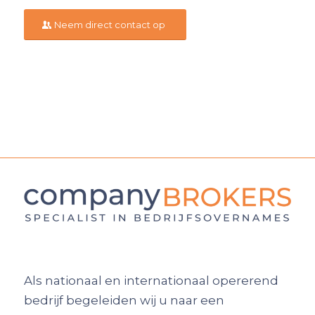
Neem direct contact op
Als nationaal en internationaal opererend
bedrijf begeleiden wij u naar een