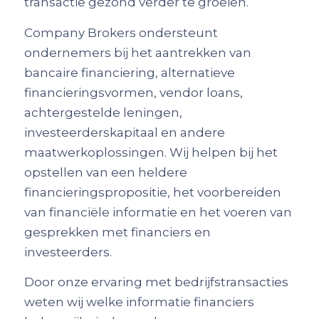
transactie gezond verder te groeien.
Company Brokers ondersteunt
ondernemers bij het aantrekken van
bancaire financiering, alternatieve
financieringsvormen, vendor loans,
achtergestelde leningen,
investeerderskapitaal en andere
maatwerkoplossingen. Wij helpen bij het
opstellen van een heldere
financieringspropositie, het voorbereiden
van financiële informatie en het voeren van
gesprekken met financiers en
investeerders.
Door onze ervaring met bedrijfstransacties
weten wij welke informatie financiers