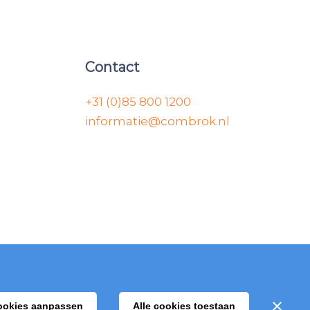
Contact
+31 (0)85 800 1200
informatie@combrok.nl
ookies aanpassen
Alle cookies toestaan