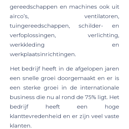
gereedschappen en machines ook uit
airco’s, ventilatoren,
tuingereedschappen, schilder- en
verfoplossingen, verlichting,
werkkleding en
werkplaatsinrichtingen.
Het bedrijf heeft in de afgelopen jaren
een snelle groei doorgemaakt en er is
een sterke groei in de internationale
business die nu al rond de 75% ligt. Het
bedrijf heeft een hoge
klanttevredenheid en er zijn veel vaste
klanten.