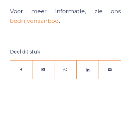
Voor meer informatie, zie ons
bedrijvenaanbod
.
Deel dit stuk