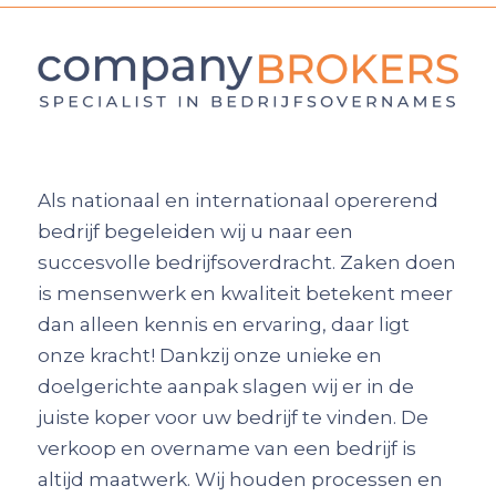
Als nationaal en internationaal opererend
bedrijf begeleiden wij u naar een
succesvolle bedrijfsoverdracht. Zaken doen
is mensenwerk en kwaliteit betekent meer
dan alleen kennis en ervaring, daar ligt
onze kracht! Dankzij onze unieke en
doelgerichte aanpak slagen wij er in de
juiste koper voor uw bedrijf te vinden. De
verkoop en overname van een bedrijf is
altijd maatwerk. Wij houden processen en