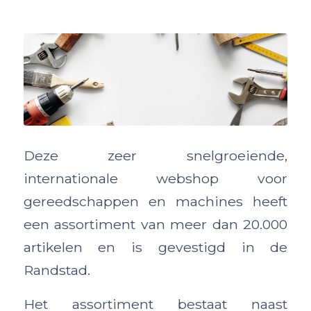
Deze zeer snelgroeiende,
internationale webshop voor
gereedschappen en machines heeft
een assortiment van meer dan 20.000
artikelen en is gevestigd in de
Randstad.
Het assortiment bestaat naast