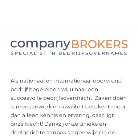
Als nationaal en internationaal opererend
bedrijf begeleiden wij u naar een
succesvolle bedrijfsoverdracht. Zaken doen
is mensenwerk en kwaliteit betekent meer
dan alleen kennis en ervaring, daar ligt
onze kracht! Dankzij onze unieke en
doelgerichte aanpak slagen wij er in de