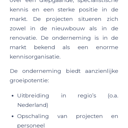
over een diepgaande, specialistische
kennis en een sterke positie in de
markt. De projecten situeren zich
zowel in de nieuwbouw als in de
renovatie. De onderneming is in de
markt bekend als een enorme
kennisorganisatie.
De onderneming biedt aanzienlijke
groeipotentie:
Uitbreiding in regio’s (o.a.
Nederland)
Opschaling van projecten en
personeel