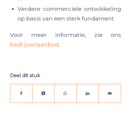
Verdere commerciële ontwikkeling
op basis van een sterk fundament
Voor meer informatie, zie ons
bedrijvenaanbod
.
Deel dit stuk