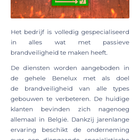
Het bedrijf is volledig gespecialiseerd
in alles wat met passieve
brandveiligheid te maken heeft.
De diensten worden aangeboden in
de gehele Benelux met als doel
de brandveiligheid van alle types
gebouwen te verbeteren. De huidige
klanten bevinden zich nagenoeg
allemaal in België. Dankzij jarenlange
ervaring beschikt de onderneming