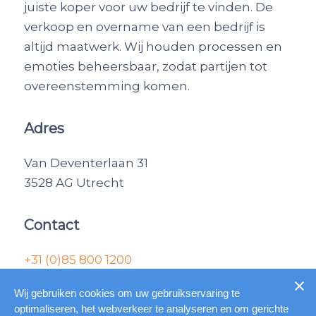
juiste koper voor uw bedrijf te vinden. De
verkoop en overname van een bedrijf is
altijd maatwerk. Wij houden processen en
emoties beheersbaar, zodat partijen tot
overeenstemming komen.
Adres
Van Deventerlaan 31
3528 AG Utrecht
Contact
+31 (0)85 800 1200
informatie@combrok.nl
Wij gebruiken cookies om uw gebruikservaring te
optimaliseren, het webverkeer te analyseren en om gerichte