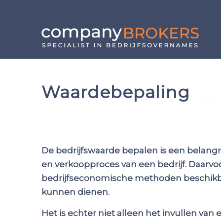
Waardebepaling
De bedrijfswaarde bepalen is een belangri
en verkoopproces van een bedrijf. Daarvoo
bedrijfseconomische methoden beschikbaa
kunnen dienen.
Het is echter niet alleen het invullen van 