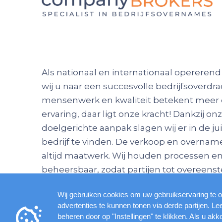
Als nationaal en internationaal opererend
wij u naar een succesvolle bedrijfsoverdra
mensenwerk en kwaliteit betekent meer 
ervaring, daar ligt onze kracht! Dankzij on
doelgerichte aanpak slagen wij er in de ju
bedrijf te vinden. De verkoop en overname 
altijd maatwerk. Wij houden processen e
beheersbaar, zodat partijen tot overee
Wij gebruiken cookies om uw gebruikservaring te o
advertenties te kunnen tonen via derde partijen. L
beheren door op "Instellingen" te klikken. Als u akk