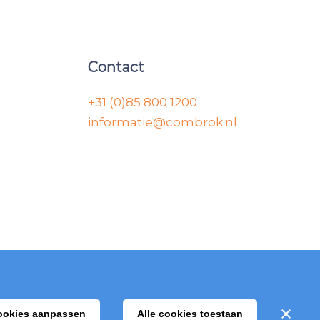
Contact
+31 (0)85 800 1200
informatie@combrok.nl
ookies aanpassen
Alle cookies toestaan