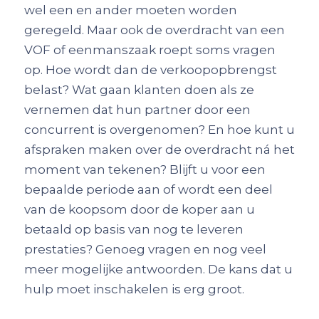
wel een en ander moeten worden
geregeld. Maar ook de overdracht van een
VOF of eenmanszaak roept soms vragen
op. Hoe wordt dan de verkoopopbrengst
belast? Wat gaan klanten doen als ze
vernemen dat hun partner door een
concurrent is overgenomen? En hoe kunt u
afspraken maken over de overdracht ná het
moment van tekenen? Blijft u voor een
bepaalde periode aan of wordt een deel
van de koopsom door de koper aan u
betaald op basis van nog te leveren
prestaties? Genoeg vragen en nog veel
meer mogelijke antwoorden. De kans dat u
hulp moet inschakelen is erg groot.