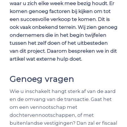
waar u zich elke week mee bezig houdt. Er
komen genoeg factoren bij kijken om tot
een succesvolle verkoop te komen. Dit is
ook vaak onbekend terrein. Wij zien genoeg
ondernemers die in het begin twijfelen
tussen het zelf doen of het uitbesteden
van dit project. Daarom bespreken we in dit
artikel wat externe hulp doet.
Genoeg vragen
Wie u inschakelt hangt sterk af van de aard
en de omvang van de transactie. Gaat het
om een vennootschap met
dochtervennootschappen, of met
buitenlandse vestigingen? Dan zal er fiscaal