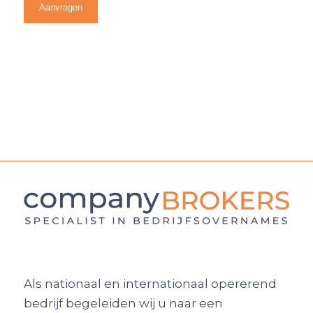
Als nationaal en internationaal opererend
bedrijf begeleiden wij u naar een