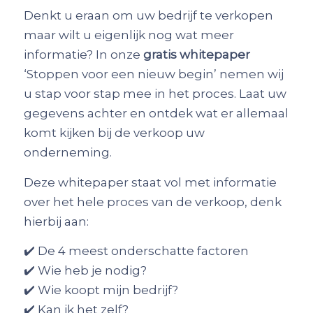
Denkt u eraan om uw bedrijf te verkopen
maar wilt u eigenlijk nog wat meer
informatie? In onze
gratis whitepaper
‘Stoppen voor een nieuw begin’ nemen wij
u stap voor stap mee in het proces. Laat uw
gegevens achter en ontdek wat er allemaal
komt kijken bij de verkoop uw
onderneming.
Deze whitepaper staat vol met informatie
over het hele proces van de verkoop, denk
hierbij aan:
✔️ De 4 meest onderschatte factoren
✔️ Wie heb je nodig?
✔️ Wie koopt mijn bedrijf?
✔️ Kan ik het zelf?