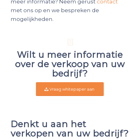
meer informatie? Neem gerust
contact
met ons op en we bespreken de
mogelijkheden.
Wilt u meer informatie
over de verkoop van uw
bedrijf?
Vraag whitepaper aan
Denkt u aan het
verkopen van uw bedrijf?