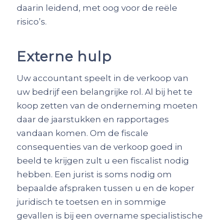
daarin leidend, met oog voor de reële
risico’s.
Externe hulp
Uw accountant speelt in de verkoop van
uw bedrijf een belangrijke rol. Al bij het te
koop zetten van de onderneming moeten
daar de jaarstukken en rapportages
vandaan komen. Om de fiscale
consequenties van de verkoop goed in
beeld te krijgen zult u een fiscalist nodig
hebben. Een jurist is soms nodig om
bepaalde afspraken tussen u en de koper
juridisch te toetsen en in sommige
gevallen is bij een overname specialistische