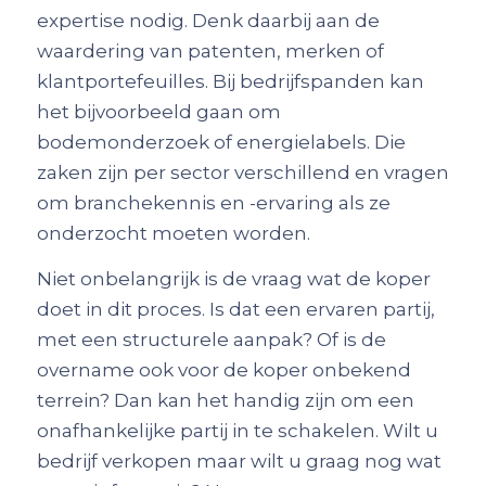
expertise nodig. Denk daarbij aan de
waardering van patenten, merken of
klantportefeuilles. Bij bedrijfspanden kan
het bijvoorbeeld gaan om
bodemonderzoek of energielabels. Die
zaken zijn per sector verschillend en vragen
om branchekennis en -ervaring als ze
onderzocht moeten worden.
Niet onbelangrijk is de vraag wat de koper
doet in dit proces. Is dat een ervaren partij,
met een structurele aanpak? Of is de
overname ook voor de koper onbekend
terrein? Dan kan het handig zijn om een
onafhankelijke partij in te schakelen. Wilt u
bedrijf verkopen maar wilt u graag nog wat