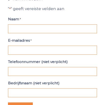
"
" geeft vereiste velden aan
*
Naam
*
E-mailadres
*
Telefoonnummer (niet verplicht)
Bedrijfsnaam (niet verplicht)