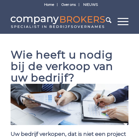
Home
Over ons
NIEUWS
Wie heeft u nodig
bij de verkoop van
uw bedrijf?
Uw bedrijf verkopen, dat is niet een project