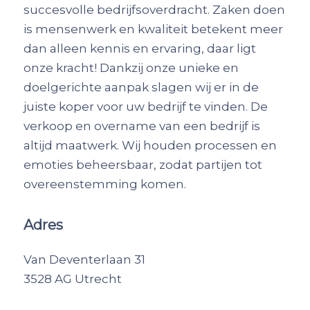
succesvolle bedrijfsoverdracht. Zaken doen
is mensenwerk en kwaliteit betekent meer
dan alleen kennis en ervaring, daar ligt
onze kracht! Dankzij onze unieke en
doelgerichte aanpak slagen wij er in de
juiste koper voor uw bedrijf te vinden. De
verkoop en overname van een bedrijf is
altijd maatwerk. Wij houden processen en
emoties beheersbaar, zodat partijen tot
overeenstemming komen.
Adres
Van Deventerlaan 31
3528 AG Utrecht