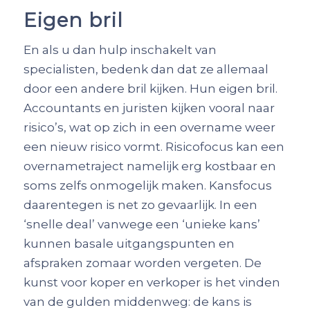
Eigen bril
En als u dan hulp inschakelt van
specialisten, bedenk dan dat ze allemaal
door een andere bril kijken. Hun eigen bril.
Accountants en juristen kijken vooral naar
risico’s, wat op zich in een overname weer
een nieuw risico vormt. Risicofocus kan een
overnametraject namelijk erg kostbaar en
soms zelfs onmogelijk maken. Kansfocus
daarentegen is net zo gevaarlijk. In een
‘snelle deal’ vanwege een ‘unieke kans’
kunnen basale uitgangspunten en
afspraken zomaar worden vergeten. De
kunst voor koper en verkoper is het vinden
van de gulden middenweg: de kans is